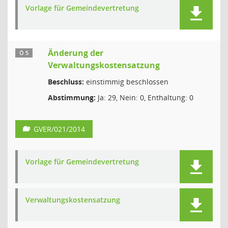
Vorlage für Gemeindevertretung
Änderung der
Ö 5
Verwaltungskostensatzung
Beschluss:
einstimmig beschlossen
Abstimmung:
Ja: 29, Nein: 0, Enthaltung: 0
GVER/021/2014
Vorlage für Gemeindevertretung
Verwaltungskostensatzung