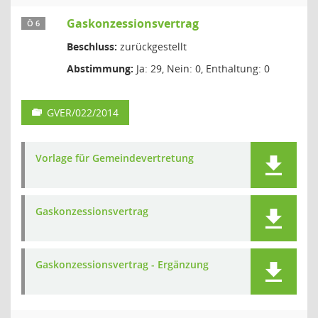
Gaskonzessionsvertrag
Ö 6
Beschluss:
zurückgestellt
Abstimmung:
Ja: 29, Nein: 0, Enthaltung: 0
GVER/022/2014
Vorlage für Gemeindevertretung
Gaskonzessionsvertrag
Gaskonzessionsvertrag - Ergänzung