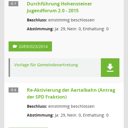
Durchführung Hohensteiner
Ö 7
Jugendforum 2.0 - 2015
Beschluss:
einstimmig beschlossen
Abstimmung:
Ja: 29, Nein: 0, Enthaltung: 0
GVER/023/2014
Vorlage für Gemeindevertretung
Re-Aktivierung der Aartalbahn (Antrag
Ö 8
der SPD Fraktion)
Beschluss:
einstimmig beschlossen
Abstimmung:
Ja: 29, Nein: 0, Enthaltung: 0