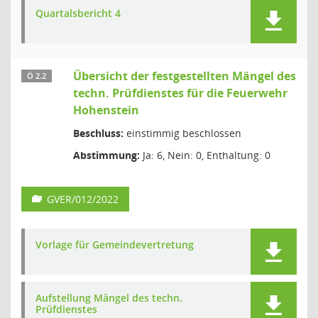
Quartalsbericht 4
Übersicht der festgestellten Mängel des
Ö 2.2
techn. Prüfdienstes für die Feuerwehr
Hohenstein
Beschluss:
einstimmig beschlossen
Abstimmung:
Ja: 6, Nein: 0, Enthaltung: 0
GVER/012/2022
Vorlage für Gemeindevertretung
Aufstellung Mängel des techn.
Prüfdienstes