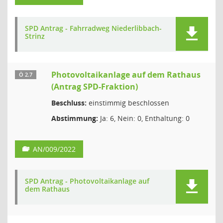
SPD Antrag - Fahrradweg Niederlibbach-
Strinz
Photovoltaikanlage auf dem Rathaus
Ö 2.7
(Antrag SPD-Fraktion)
Beschluss:
einstimmig beschlossen
Abstimmung:
Ja: 6, Nein: 0, Enthaltung: 0
AN/009/2022
SPD Antrag - Photovoltaikanlage auf
dem Rathaus