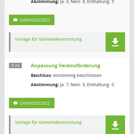
Abstimmung:
Ja: 4, Nein: 0, Enthaltung: 3
GVER/032/2022
Vorlage für Gemeindevertretung
Anpassung Vereinsförderung
Ö 2.6
Beschluss:
einstimmig beschlossen
Abstimmung:
Ja: 7, Nein: 0, Enthaltung: 0
GVER/033/2022
Vorlage für Gemeindevertretung