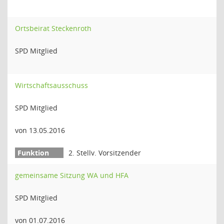
Ortsbeirat Steckenroth
SPD Mitglied
Wirtschaftsausschuss
SPD Mitglied
von 13.05.2016
2. Stellv. Vorsitzender
gemeinsame Sitzung WA und HFA
SPD Mitglied
von 01.07.2016