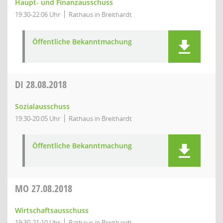
Haupt- und Finanzausschuss
19:30-22:06 Uhr
Rathaus in Breithardt
Öffentliche Bekanntmachung
DI
28.08.2018
Sozialausschuss
19:30-20:05 Uhr
Rathaus in Breithardt
Öffentliche Bekanntmachung
MO
27.08.2018
Wirtschaftsausschuss
19:30-21:10 Uhr
Rathaus in Breithardt