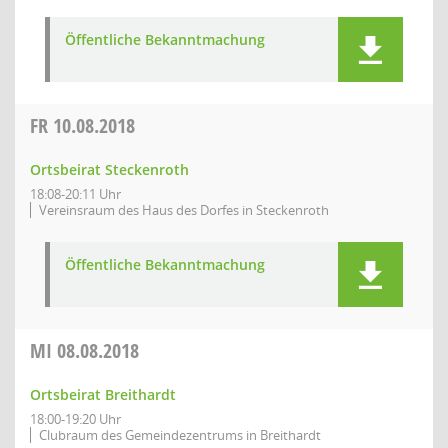
Öffentliche Bekanntmachung
FR
10.08.2018
Ortsbeirat Steckenroth
18:08-20:11 Uhr
Vereinsraum des Haus des Dorfes in Steckenroth
Öffentliche Bekanntmachung
MI
08.08.2018
Ortsbeirat Breithardt
18:00-19:20 Uhr
Clubraum des Gemeindezentrums in Breithardt