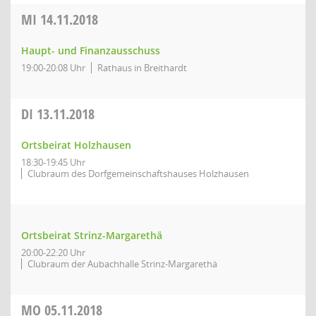
MI
14.11.2018
Haupt- und Finanzausschuss
19:00-20:08 Uhr
Rathaus in Breithardt
DI
13.11.2018
Ortsbeirat Holzhausen
18:30-19:45 Uhr
Clubraum des Dorfgemeinschaftshauses Holzhausen
Ortsbeirat Strinz-Margarethä
20:00-22:20 Uhr
Clubraum der Aubachhalle Strinz-Margarethä
MO
05.11.2018