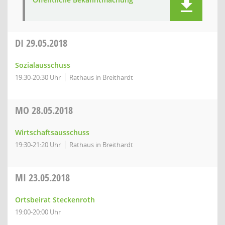
DI
29.05.2018
Sozialausschuss
19:30-20:30 Uhr
Rathaus in Breithardt
MO
28.05.2018
Wirtschaftsausschuss
19:30-21:20 Uhr
Rathaus in Breithardt
MI
23.05.2018
Ortsbeirat Steckenroth
19:00-20:00 Uhr