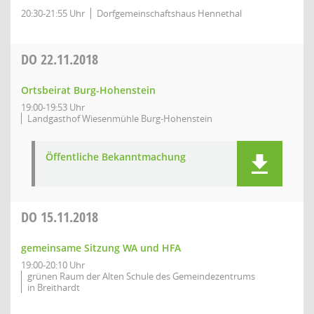
20:30-21:55 Uhr
Dorfgemeinschaftshaus Hennethal
DO
22.11.2018
Ortsbeirat Burg-Hohenstein
19:00-19:53 Uhr
Landgasthof Wiesenmühle Burg-Hohenstein
Öffentliche Bekanntmachung
DO
15.11.2018
gemeinsame Sitzung WA und HFA
19:00-20:10 Uhr
grünen Raum der Alten Schule des Gemeindezentrums
in Breithardt