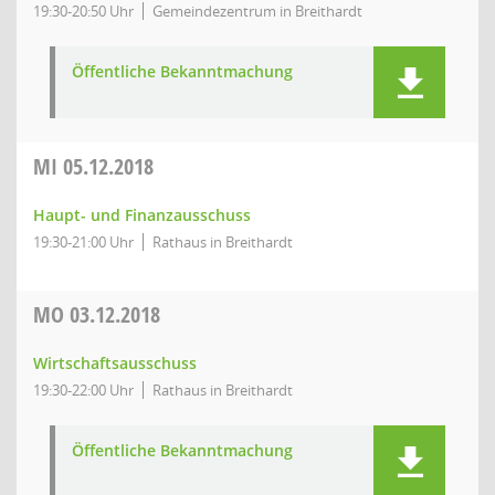
19:30-20:50 Uhr
Gemeindezentrum in Breithardt
Öffentliche Bekanntmachung
MI
05.12.2018
Haupt- und Finanzausschuss
19:30-21:00 Uhr
Rathaus in Breithardt
MO
03.12.2018
Wirtschaftsausschuss
19:30-22:00 Uhr
Rathaus in Breithardt
Öffentliche Bekanntmachung