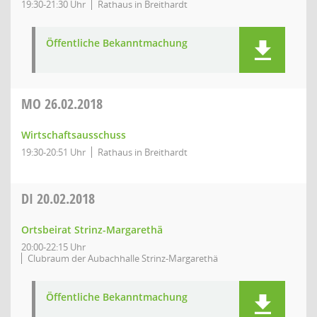
19:30-21:30 Uhr
Rathaus in Breithardt
Öffentliche Bekanntmachung
MO
26.02.2018
Wirtschaftsausschuss
19:30-20:51 Uhr
Rathaus in Breithardt
DI
20.02.2018
Ortsbeirat Strinz-Margarethä
20:00-22:15 Uhr
Clubraum der Aubachhalle Strinz-Margarethä
Öffentliche Bekanntmachung