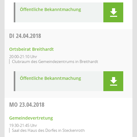
Öffentliche Bekanntmachung
DI
24.04.2018
Ortsbeirat Breithardt
20:00-21:10 Uhr
Clubraum des Gemeindezentrums in Breithardt
Öffentliche Bekanntmachung
MO
23.04.2018
Gemeindevertretung
19:30-21:45 Uhr
Saal des Haus des Dorfes in Steckenroth