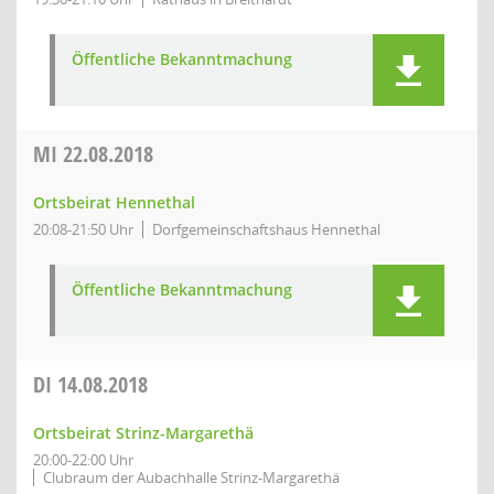
Öffentliche Bekanntmachung
MI
22.08.2018
Ortsbeirat Hennethal
20:08-21:50 Uhr
Dorfgemeinschaftshaus Hennethal
Öffentliche Bekanntmachung
DI
14.08.2018
Ortsbeirat Strinz-Margarethä
20:00-22:00 Uhr
Clubraum der Aubachhalle Strinz-Margarethä