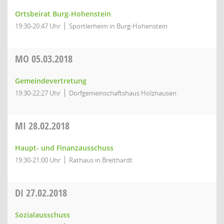
Ortsbeirat Burg-Hohenstein
19:30-20:47 Uhr
Sportlerheim in Burg-Hohenstein
MO
05.03.2018
Gemeindevertretung
19:30-22:27 Uhr
Dorfgemeinschaftshaus Holzhausen
MI
28.02.2018
Haupt- und Finanzausschuss
19:30-21:00 Uhr
Rathaus in Breithardt
DI
27.02.2018
Sozialausschuss