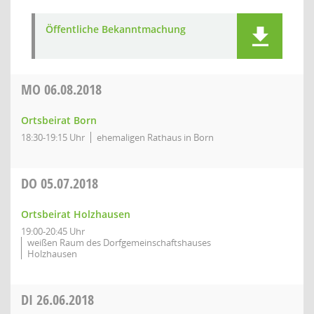
Öffentliche Bekanntmachung
MO
06.08.2018
Ortsbeirat Born
18:30-19:15 Uhr
ehemaligen Rathaus in Born
DO
05.07.2018
Ortsbeirat Holzhausen
19:00-20:45 Uhr
weißen Raum des Dorfgemeinschaftshauses
Holzhausen
DI
26.06.2018