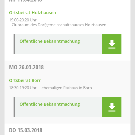
Ortsbeirat Holzhausen
19:00-20:20 Uhr
Clubraum des Dorfgemeinschaftshauses Holzhausen
Öffentliche Bekanntmachung
MO
26.03.2018
Ortsbeirat Born
18:30-19:20 Uhr
ehemaligen Rathaus in Born
Öffentliche Bekanntmachung
DO
15.03.2018