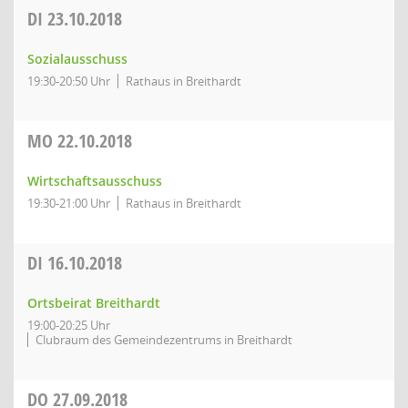
DI
23.10.2018
Sozialausschuss
19:30-20:50 Uhr
Rathaus in Breithardt
MO
22.10.2018
Wirtschaftsausschuss
19:30-21:00 Uhr
Rathaus in Breithardt
DI
16.10.2018
Ortsbeirat Breithardt
19:00-20:25 Uhr
Clubraum des Gemeindezentrums in Breithardt
DO
27.09.2018