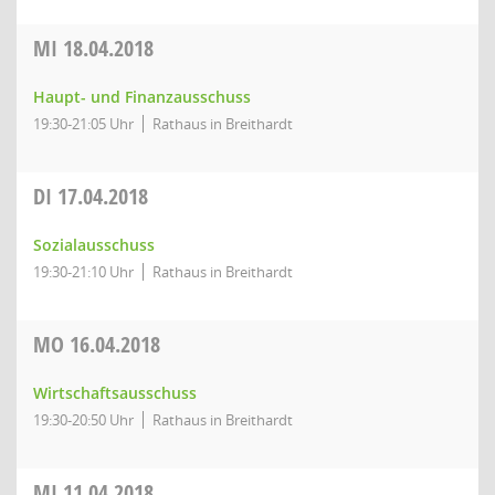
MI
18.04.2018
Haupt- und Finanzausschuss
19:30-21:05 Uhr
Rathaus in Breithardt
DI
17.04.2018
Sozialausschuss
19:30-21:10 Uhr
Rathaus in Breithardt
MO
16.04.2018
Wirtschaftsausschuss
19:30-20:50 Uhr
Rathaus in Breithardt
MI
11.04.2018