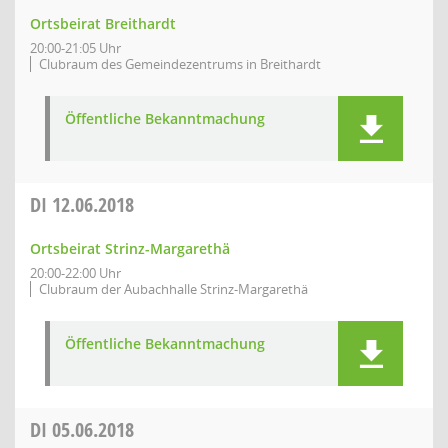
Ortsbeirat Breithardt
20:00-21:05 Uhr
Clubraum des Gemeindezentrums in Breithardt
Öffentliche Bekanntmachung
DI
12.06.2018
Ortsbeirat Strinz-Margarethä
20:00-22:00 Uhr
Clubraum der Aubachhalle Strinz-Margarethä
Öffentliche Bekanntmachung
DI
05.06.2018