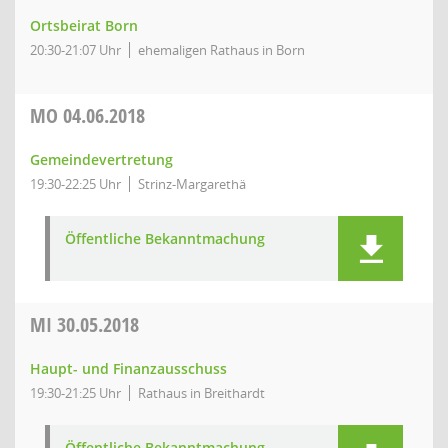
Ortsbeirat Born
20:30-21:07 Uhr
ehemaligen Rathaus in Born
MO
04.06.2018
Gemeindevertretung
19:30-22:25 Uhr
Strinz-Margarethä
Öffentliche Bekanntmachung
MI
30.05.2018
Haupt- und Finanzausschuss
19:30-21:25 Uhr
Rathaus in Breithardt
Öffentliche Bekanntmachung