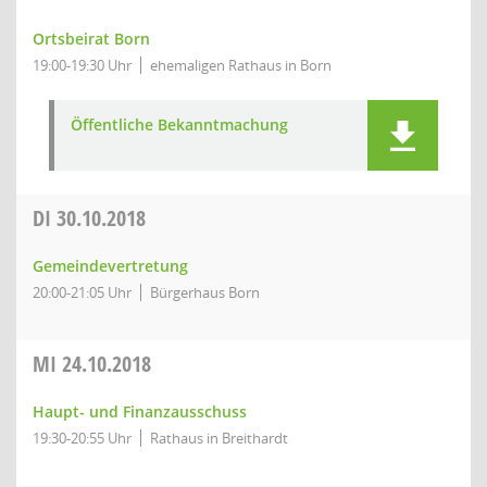
Ortsbeirat Born
19:00-19:30 Uhr
ehemaligen Rathaus in Born
Öffentliche Bekanntmachung
DI
30.10.2018
Gemeindevertretung
20:00-21:05 Uhr
Bürgerhaus Born
MI
24.10.2018
Haupt- und Finanzausschuss
19:30-20:55 Uhr
Rathaus in Breithardt