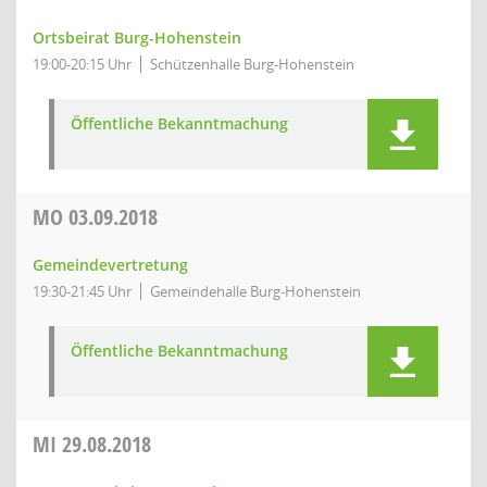
Ortsbeirat Burg-Hohenstein
19:00-20:15 Uhr
Schützenhalle Burg-Hohenstein
Öffentliche Bekanntmachung
MO
03.09.2018
Gemeindevertretung
19:30-21:45 Uhr
Gemeindehalle Burg-Hohenstein
Öffentliche Bekanntmachung
MI
29.08.2018