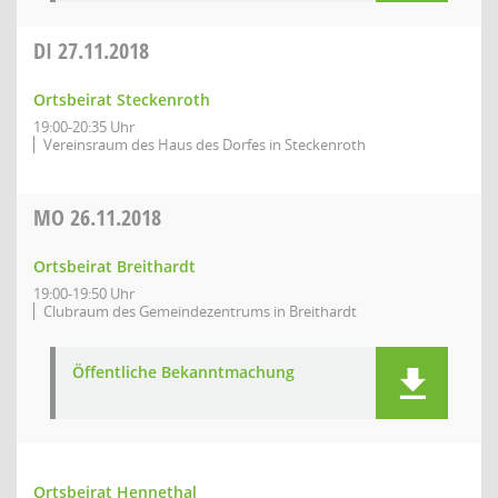
DI
27.11.2018
Ortsbeirat Steckenroth
19:00-20:35 Uhr
Vereinsraum des Haus des Dorfes in Steckenroth
MO
26.11.2018
Ortsbeirat Breithardt
19:00-19:50 Uhr
Clubraum des Gemeindezentrums in Breithardt
Öffentliche Bekanntmachung
Ortsbeirat Hennethal