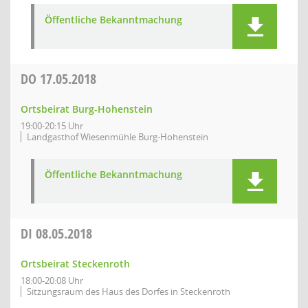
Öffentliche Bekanntmachung
DO
17.05.2018
Ortsbeirat Burg-Hohenstein
19:00-20:15 Uhr
Landgasthof Wiesenmühle Burg-Hohenstein
Öffentliche Bekanntmachung
DI
08.05.2018
Ortsbeirat Steckenroth
18:00-20:08 Uhr
Sitzungsraum des Haus des Dorfes in Steckenroth