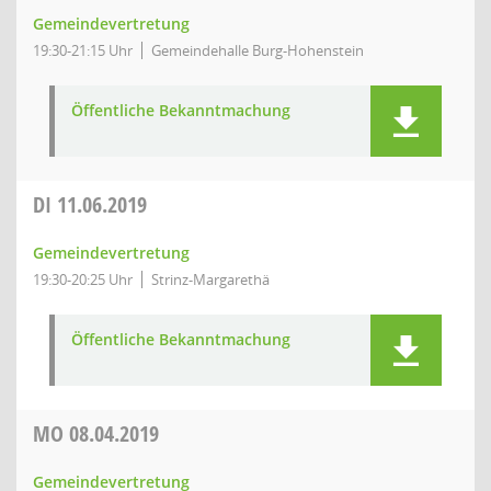
Gemeindevertretung
19:30-21:15 Uhr
Gemeindehalle Burg-Hohenstein
Öffentliche Bekanntmachung
DI
11.06.2019
Gemeindevertretung
19:30-20:25 Uhr
Strinz-Margarethä
Öffentliche Bekanntmachung
MO
08.04.2019
Gemeindevertretung