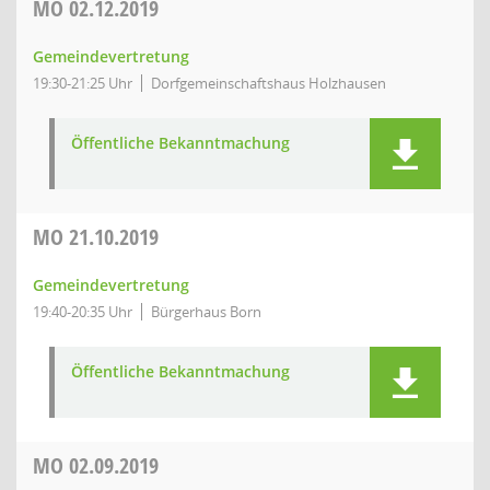
MO
02.12.2019
Gemeindevertretung
19:30-21:25 Uhr
Dorfgemeinschaftshaus Holzhausen
Öffentliche Bekanntmachung
MO
21.10.2019
Gemeindevertretung
19:40-20:35 Uhr
Bürgerhaus Born
Öffentliche Bekanntmachung
MO
02.09.2019