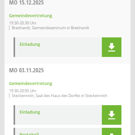
MO
15.12.2025
Gemeindevertretung
19:30-20:30 Uhr
Breithardt, Gemeindezentrum in Breithardt
Einladung
MO
03.11.2025
Gemeindevertretung
19:30-20:05 Uhr
Steckenroth, Saal des Haus des Dorfes in Steckenroth
Einladung
Protokoll