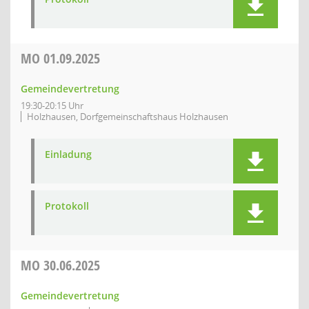
MO
01.09.2025
Gemeindevertretung
19:30-20:15 Uhr
Holzhausen, Dorfgemeinschaftshaus Holzhausen
Einladung
Protokoll
MO
30.06.2025
Gemeindevertretung