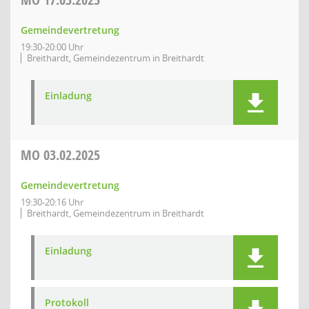
Gemeindevertretung
19:30-20:00 Uhr
Breithardt, Gemeindezentrum in Breithardt
Einladung
MO
03.02.2025
Gemeindevertretung
19:30-20:16 Uhr
Breithardt, Gemeindezentrum in Breithardt
Einladung
Protokoll