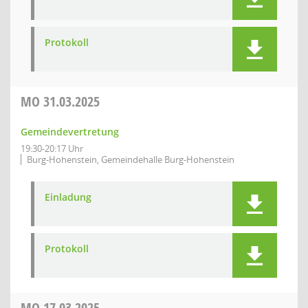
Protokoll
MO
31.03.2025
Gemeindevertretung
19:30-20:17 Uhr
Burg-Hohenstein, Gemeindehalle Burg-Hohenstein
Einladung
Protokoll
MO
17.03.2025