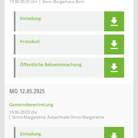
19:30-20:25 Uhr
Born, Bürgerhaus Born
Einladung
Protokoll
Öffentliche Bekanntmachung
MO
12.05.2025
Gemeindevertretung
19:30-20:03 Uhr
Strinz-Margarethä, Aubachhalle Strinz-Margarethä
Einladung