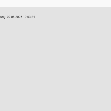
ung: 07.08.2026 19:03:24