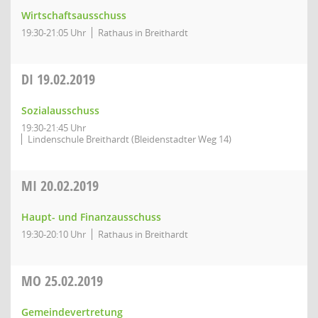
Wirtschaftsausschuss
19:30-21:05 Uhr
Rathaus in Breithardt
DI
19.02.2019
Sozialausschuss
19:30-21:45 Uhr
Lindenschule Breithardt (Bleidenstadter Weg 14)
MI
20.02.2019
Haupt- und Finanzausschuss
19:30-20:10 Uhr
Rathaus in Breithardt
MO
25.02.2019
Gemeindevertretung