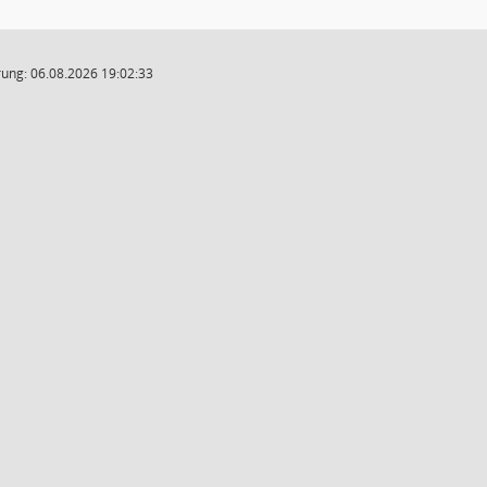
ung: 06.08.2026 19:02:33