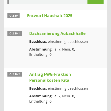
Entwurf Haushalt 2025
Ö 2.10
Dachsanierung Aubachhalle
Ö 2.10.1
Beschluss:
einstimmig beschlossen
Abstimmung:
Ja: 7, Nein: 0,
Enthaltung: 0
Antrag FWG-Fraktion
Ö 2.10.2
Personalkosten Kita
Beschluss:
einstimmig beschlossen
Abstimmung:
Ja: 7, Nein: 0,
Enthaltung: 0