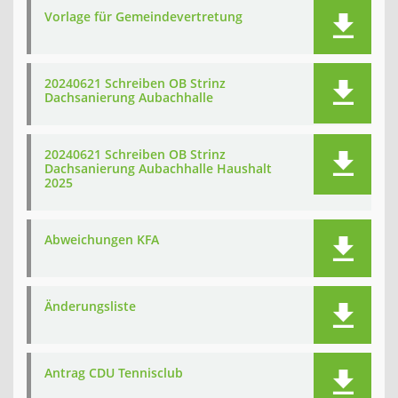
Vorlage für Gemeindevertretung
20240621 Schreiben OB Strinz
Dachsanierung Aubachhalle
20240621 Schreiben OB Strinz
Dachsanierung Aubachhalle Haushalt
2025
Abweichungen KFA
Änderungsliste
Antrag CDU Tennisclub