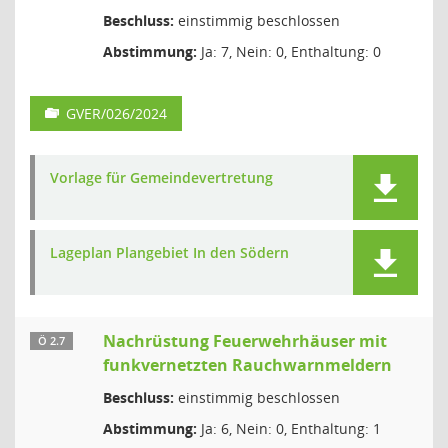
Beschluss:
einstimmig beschlossen
Abstimmung:
Ja: 7, Nein: 0, Enthaltung: 0
GVER/026/2024
Vorlage für Gemeindevertretung
Lageplan Plangebiet In den Södern
Nachrüstung Feuerwehrhäuser mit
Ö 2.7
funkvernetzten Rauchwarnmeldern
Beschluss:
einstimmig beschlossen
Abstimmung:
Ja: 6, Nein: 0, Enthaltung: 1