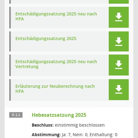
Entschädigungssatzung 2025 neu nach
HFA
Entschädigungssatzung 2025
Entschädigungssatzung 2025 neu nach
Vertretung
Erläuterung zur Neuberechnung nach
HFA
Hebesatzsatzung 2025
Ö 2.2
Beschluss:
einstimmig beschlossen
Abstimmung:
Ja: 7, Nein: 0, Enthaltung: 0