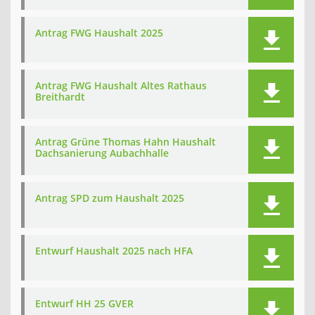
Antrag FWG Haushalt 2025
Antrag FWG Haushalt Altes Rathaus
Breithardt
Antrag Grüne Thomas Hahn Haushalt
Dachsanierung Aubachhalle
Antrag SPD zum Haushalt 2025
Entwurf Haushalt 2025 nach HFA
Entwurf HH 25 GVER