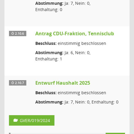
Abstimmung:
Ja: 7, Nein: 0,
Enthaltung: 0
Antrag CDU-Fraktion, Tennisclub
Ö 2.10.6
Beschluss:
einstimmig beschlossen
Abstimmung:
Ja: 6, Nein: 0,
Enthaltung: 1
Entwurf Haushalt 2025
Ö 2.10.7
Beschluss:
einstimmig beschlossen
Abstimmung:
Ja: 7, Nein: 0, Enthaltung: 0
GVER/019/2024