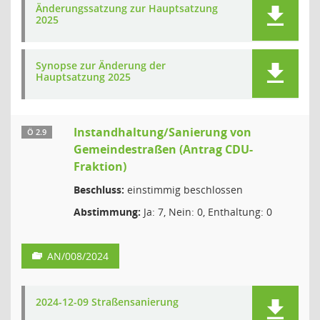
Änderungssatzung zur Hauptsatzung
2025
Synopse zur Änderung der
Hauptsatzung 2025
Instandhaltung/Sanierung von
Ö 2.9
Gemeindestraßen (Antrag CDU-
Fraktion)
Beschluss:
einstimmig beschlossen
Abstimmung:
Ja: 7, Nein: 0, Enthaltung: 0
AN/008/2024
2024-12-09 Straßensanierung