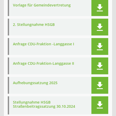
Vorlage für Gemeindevertretung
2. Stellungnahme HSGB
Anfrage CDU-Fraktion -Langgasse I
Anfrage CDU-Fraktion-Langgasse II
Aufhebungssatzung 2025
Stellungnahme HSGB
Straßenbeitragssatzung 30.10.2024