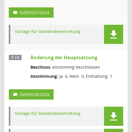
GVER/027/2024
Vorlage für Gemeindevertretung
Änderung der Hauptsatzung
Ö 2.8
Beschluss:
einstimmig beschlossen
Abstimmung:
Ja: 6, Nein: 0, Enthaltung: 1
GVER/028/2024
Vorlage für Gemeindevertretung