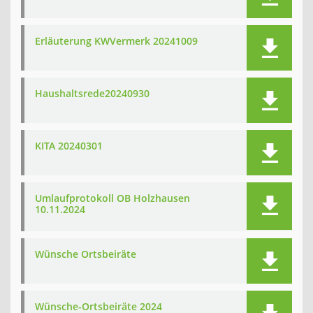
Erläuterung KWVermerk 20241009
Haushaltsrede20240930
KITA 20240301
Umlaufprotokoll OB Holzhausen
10.11.2024
Wünsche Ortsbeiräte
Wünsche-Ortsbeiräte 2024