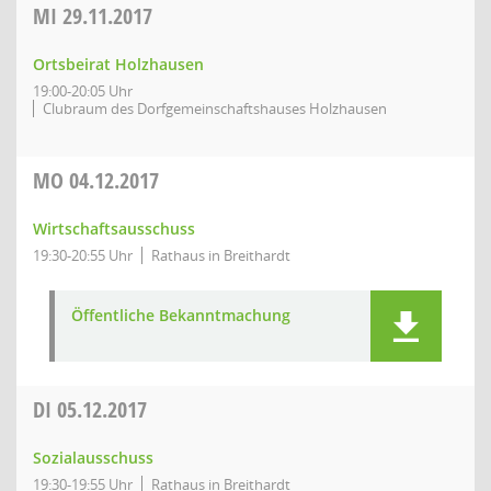
MI
29.11.2017
Ortsbeirat Holzhausen
19:00-20:05 Uhr
Clubraum des Dorfgemeinschaftshauses Holzhausen
MO
04.12.2017
Wirtschaftsausschuss
19:30-20:55 Uhr
Rathaus in Breithardt
Öffentliche Bekanntmachung
DI
05.12.2017
Sozialausschuss
19:30-19:55 Uhr
Rathaus in Breithardt