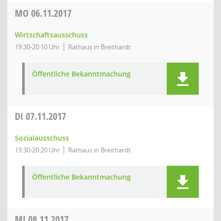
MO
06.11.2017
Wirtschaftsausschuss
19:30-20:10 Uhr
Rathaus in Breithardt
Öffentliche Bekanntmachung
DI
07.11.2017
Sozialausschuss
19:30-20:20 Uhr
Rathaus in Breithardt
Öffentliche Bekanntmachung
MI
08.11.2017