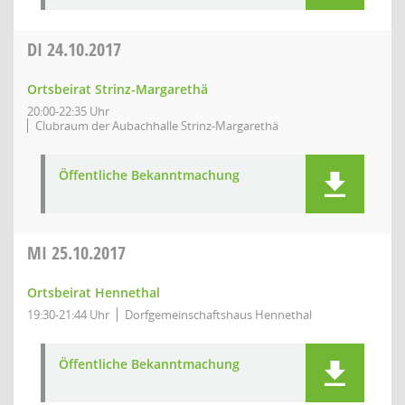
DI
24.10.2017
Ortsbeirat Strinz-Margarethä
20:00-22:35 Uhr
Clubraum der Aubachhalle Strinz-Margarethä
Öffentliche Bekanntmachung
MI
25.10.2017
Ortsbeirat Hennethal
19:30-21:44 Uhr
Dorfgemeinschaftshaus Hennethal
Öffentliche Bekanntmachung