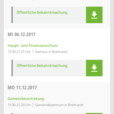
Öffentliche Bekanntmachung
MI
06.12.2017
Haupt- und Finanzausschuss
19:30-21:25 Uhr
Rathaus in Breithardt
Öffentliche Bekanntmachung
MO
11.12.2017
Gemeindevertretung
19:30-21:20 Uhr
Gemeindezentrum in Breithardt