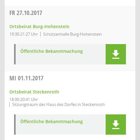
FR
27.10.2017
Ortsbeirat Burg-Hohenstein
19:30-21:27 Uhr
Schützenhalle Burg-Hohenstein
Öffentliche Bekanntmachung
MI
01.11.2017
Ortsbeirat Steckenroth
18:00-20:41 Uhr
Sitzungsraum des Haus des Dorfes in Steckenroth
Öffentliche Bekanntmachung