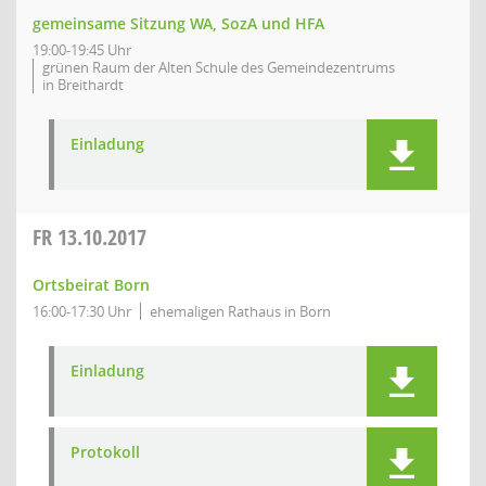
gemeinsame Sitzung WA, SozA und HFA
19:00-19:45 Uhr
grünen Raum der Alten Schule des Gemeindezentrums
in Breithardt
Einladung
FR
13.10.2017
Ortsbeirat Born
16:00-17:30 Uhr
ehemaligen Rathaus in Born
Einladung
Protokoll