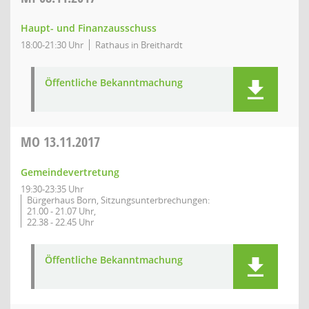
Haupt- und Finanzausschuss
18:00-21:30 Uhr
Rathaus in Breithardt
Öffentliche Bekanntmachung
MO
13.11.2017
Gemeindevertretung
19:30-23:35 Uhr
Bürgerhaus Born, Sitzungsunterbrechungen:
21.00 - 21.07 Uhr,
22.38 - 22.45 Uhr
Öffentliche Bekanntmachung