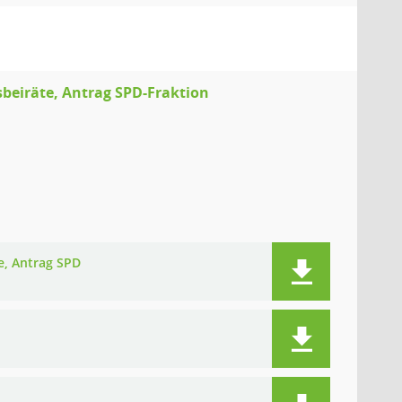
beiräte, Antrag SPD-Fraktion
e, Antrag SPD