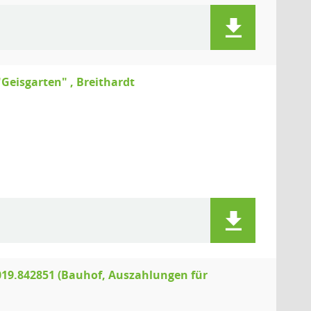
Geisgarten" , Breithardt
19.842851 (Bauhof, Auszahlungen für