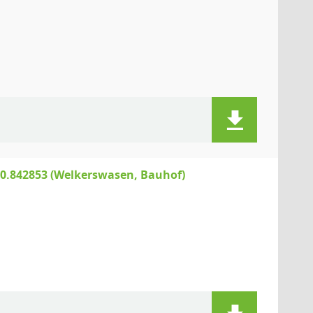
0.842853 (Welkerswasen, Bauhof)