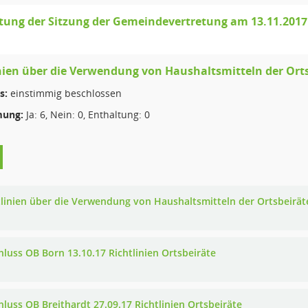
tung der Sitzung der Gemeindevertretung am 13.11.2017
nien über die Verwendung von Haushaltsmitteln der Orts
s:
einstimmig beschlossen
ung:
Ja: 6, Nein: 0, Enthaltung: 0
tlinien über die Verwendung von Haushaltsmitteln der Ortsbeirät
hluss OB Born 13.10.17 Richtlinien Ortsbeiräte
hluss OB Breithardt 27.09.17 Richtlinien Ortsbeiräte