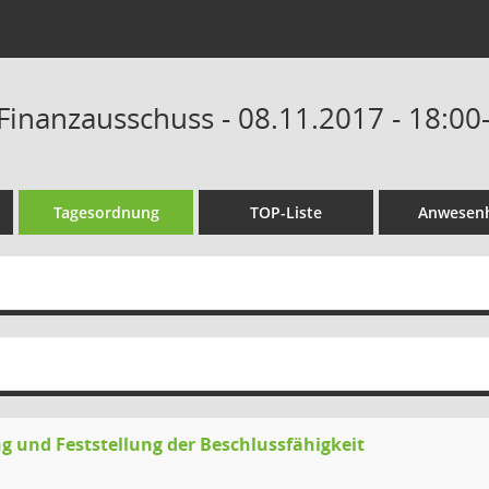
Finanzausschuss - 08.11.2017 - 18:00
Tagesordnung
TOP-Liste
Anwesenh
g und Feststellung der Beschlussfähigkeit