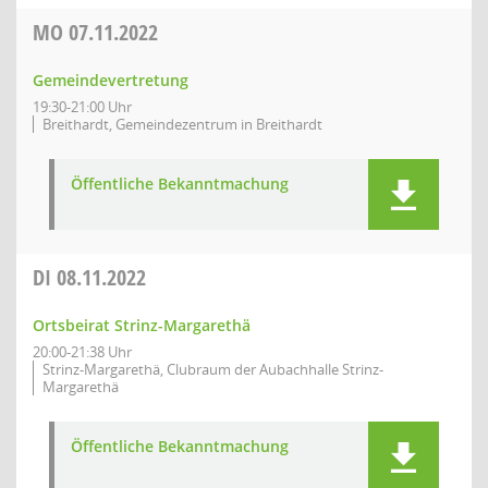
MO
07.11.2022
Gemeindevertretung
19:30-21:00 Uhr
Breithardt, Gemeindezentrum in Breithardt
Öffentliche Bekanntmachung
DI
08.11.2022
Ortsbeirat Strinz-Margarethä
20:00-21:38 Uhr
Strinz-Margarethä, Clubraum der Aubachhalle Strinz-
Margarethä
Öffentliche Bekanntmachung