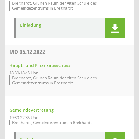
Breithardt, Grünen Raum der Alten Schule des
Gemeindezentrums in Breithardt
Einladung
MO
05.12.2022
Haupt- und Finanzausschuss
18:30-18:45 Uhr
Breithardt, Grünen Raum der Alten Schule des
Gemeindezentrums in Breithardt
Gemeindevertretung
19:30-22:35 Uhr
Breithardt, Gemeindezentrum in Breithardt