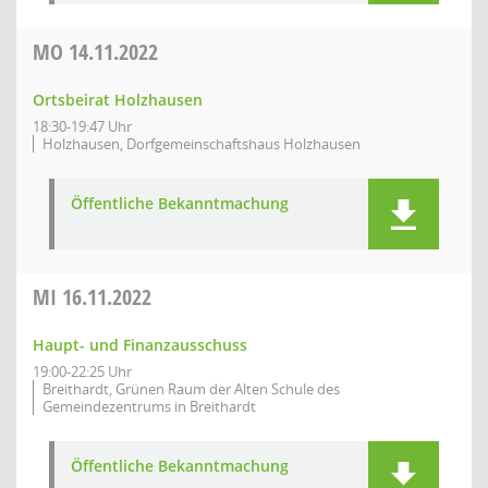
MO
14.11.2022
Ortsbeirat Holzhausen
18:30-19:47 Uhr
Holzhausen, Dorfgemeinschaftshaus Holzhausen
Öffentliche Bekanntmachung
MI
16.11.2022
Haupt- und Finanzausschuss
19:00-22:25 Uhr
Breithardt, Grünen Raum der Alten Schule des
Gemeindezentrums in Breithardt
Öffentliche Bekanntmachung