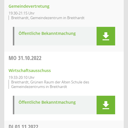
Gemeindevertretung
19:30-21:15 Uhr
Breithardt, Gemeindezentrum in Breithardt
Öffentliche Bekanntmachung
MO
31.10.2022
Wirtschaftsausschuss
19:33-20:10 Uhr
Breithardt, Grünen Raum der Alten Schule des
Gemeindezentrums in Breithardt
Öffentliche Bekanntmachung
DI
01.11.2022