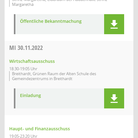
Margarethä
Öffentliche Bekanntmachung
MI
30.11.2022
Wirtschaftsausschuss
18:30-19:05 Uhr
Breithardt, Grünen Raum der Alten Schule des
Gemeindezentrums in Breithardt
Einladung
Haupt- und Finanzausschuss
19:05-23:20 Uhr