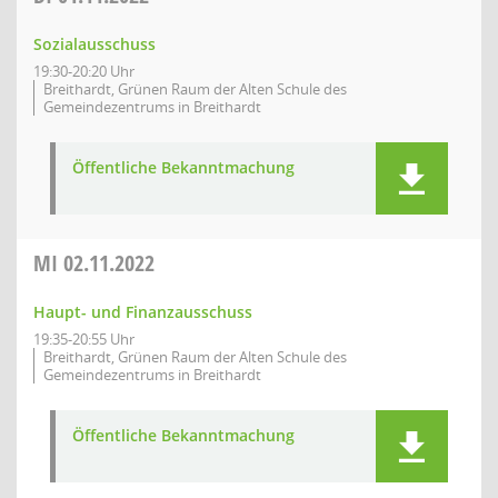
Sozialausschuss
19:30-20:20 Uhr
Breithardt, Grünen Raum der Alten Schule des
Gemeindezentrums in Breithardt
Öffentliche Bekanntmachung
MI
02.11.2022
Haupt- und Finanzausschuss
19:35-20:55 Uhr
Breithardt, Grünen Raum der Alten Schule des
Gemeindezentrums in Breithardt
Öffentliche Bekanntmachung