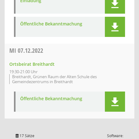
Einladung
Öffentliche Bekanntmachung
MI
07.12.2022
Ortsbeirat Breithardt
19:30-21:00 Uhr
Breithardt, Grünen Raum der Alten Schule des
Gemeindezentrums in Breithardt
Öffentliche Bekanntmachung
17 Sätze
Software: