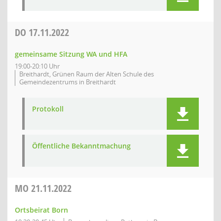
DO
17.11.2022
gemeinsame Sitzung WA und HFA
19:00-20:10 Uhr
Breithardt, Grünen Raum der Alten Schule des
Gemeindezentrums in Breithardt
Protokoll
Öffentliche Bekanntmachung
MO
21.11.2022
Ortsbeirat Born