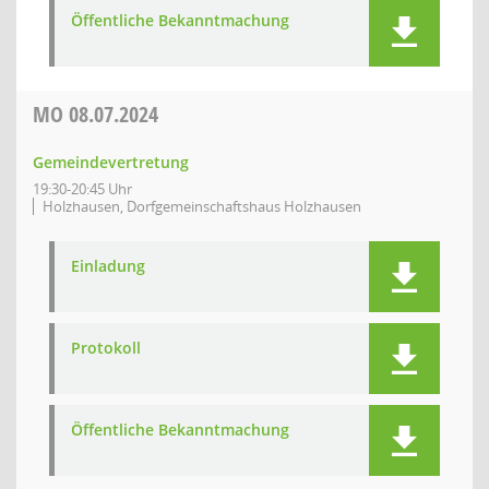
Öffentliche Bekanntmachung
MO
08.07.2024
Gemeindevertretung
19:30-20:45 Uhr
Holzhausen, Dorfgemeinschaftshaus Holzhausen
Einladung
Protokoll
Öffentliche Bekanntmachung