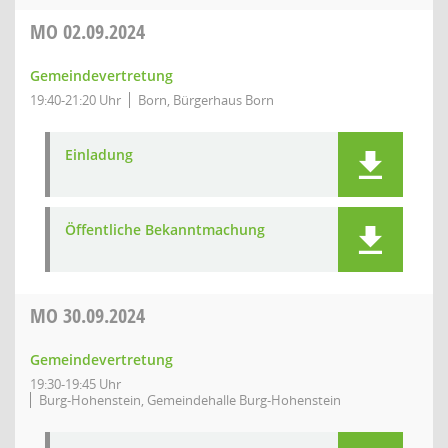
MO
02.09.2024
Gemeindevertretung
19:40-21:20 Uhr
Born, Bürgerhaus Born
Einladung
Öffentliche Bekanntmachung
MO
30.09.2024
Gemeindevertretung
19:30-19:45 Uhr
Burg-Hohenstein, Gemeindehalle Burg-Hohenstein