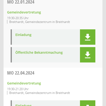
MO
22.01.2024
Gemeindevertretung
19:30-20:35 Uhr
Breithardt, Gemeindezentrum in Breithardt
Einladung
Öffentliche Bekanntmachung
MO
22.04.2024
Gemeindevertretung
19:30-21:20 Uhr
Breithardt, Gemeindezentrum in Breithardt
Einladung