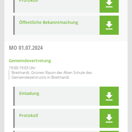
Protokoll
Öffentliche Bekanntmachung
MO
01.07.2024
Gemeindevertretung
19:00-19:03 Uhr
Breithardt, Grünen Raum der Alten Schule des
Gemeindezentrums in Breithardt
Einladung
Protokoll