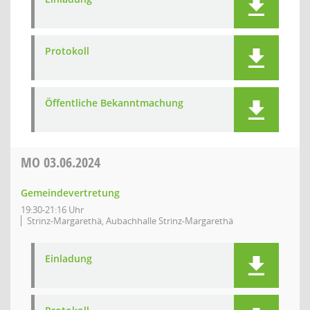
Protokoll
Öffentliche Bekanntmachung
MO
03.06.2024
Gemeindevertretung
19:30-21:16 Uhr
Strinz-Margarethä, Aubachhalle Strinz-Margarethä
Einladung