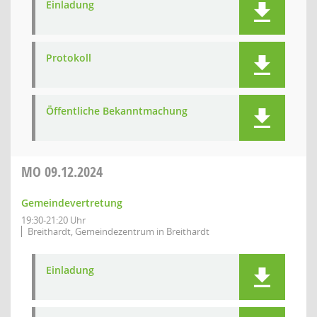
Einladung
Protokoll
Öffentliche Bekanntmachung
MO
09.12.2024
Gemeindevertretung
19:30-21:20 Uhr
Breithardt, Gemeindezentrum in Breithardt
Einladung