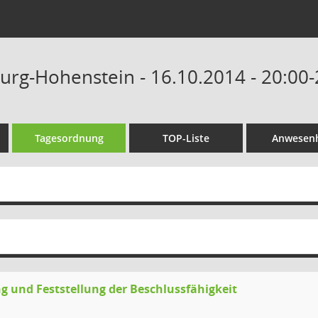
Burg-Hohenstein - 16.10.2014 - 20:00
Tagesordnung
TOP-Liste
Anwesenh
g und Feststellung der Beschlussfähigkeit