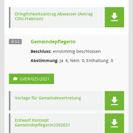
Dringlichkeitsantrag Abwasser (Antrag
CDU-Fraktion)
Gemeindepflegerin
Ö 3.2
Beschluss:
einstimmig beschlossen
Abstimmung:
Ja: 6, Nein: 0, Enthaltung: 0
GVER/025/2021
Vorlage für Gemeindevertretung
Entwurf Konzept
GemeindepflegerIn2392021