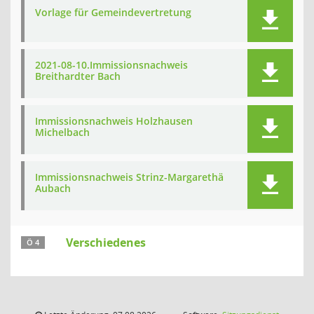
Vorlage für Gemeindevertretung
2021-08-10.Immissionsnachweis
Breithardter Bach
Immissionsnachweis Holzhausen
Michelbach
Immissionsnachweis Strinz-Margarethä
Aubach
Verschiedenes
Ö 4