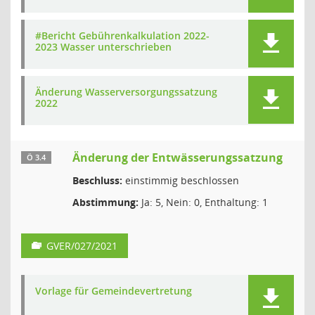
#Bericht Gebührenkalkulation 2022-
2023 Wasser unterschrieben
Änderung Wasserversorgungssatzung
2022
Änderung der Entwässerungssatzung
Ö 3.4
Beschluss:
einstimmig beschlossen
Abstimmung:
Ja: 5, Nein: 0, Enthaltung: 1
GVER/027/2021
Vorlage für Gemeindevertretung