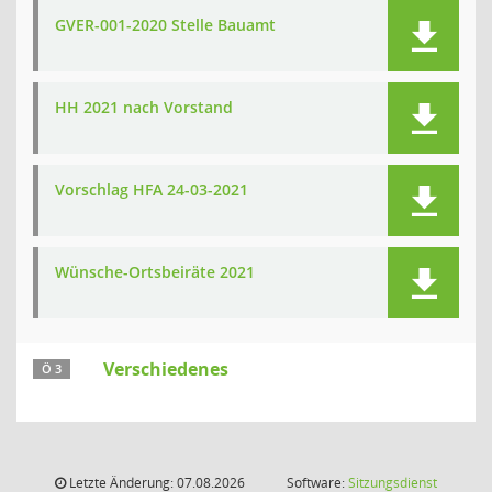
GVER-001-2020 Stelle Bauamt
HH 2021 nach Vorstand
Vorschlag HFA 24-03-2021
Wünsche-Ortsbeiräte 2021
Verschiedenes
Ö 3
Letzte Änderung: 07.08.2026
Software:
Sitzungsdienst