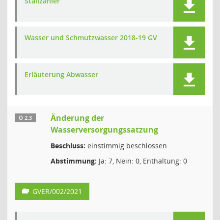
Stallzähler
Wasser und Schmutzwasser 2018-19 GV
Erläuterung Abwasser
Änderung der
Ö 2.3
Wasserversorgungssatzung
Beschluss:
einstimmig beschlossen
Abstimmung:
Ja: 7, Nein: 0, Enthaltung: 0
GVER/002/2021