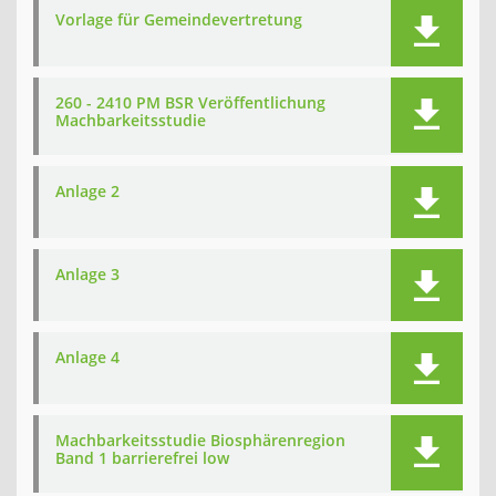
Vorlage für Gemeindevertretung
260 - 2410 PM BSR Veröffentlichung
Machbarkeitsstudie
Anlage 2
Anlage 3
Anlage 4
Machbarkeitsstudie Biosphärenregion
Band 1 barrierefrei low