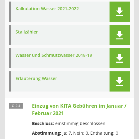
Kalkulation Wasser 2021-2022
Stallzähler
Wasser und Schmutzwasser 2018-19
Erläuterung Wasser
Einzug von KITA Gebühren im Januar /
Ö 2.4
Februar 2021
Beschluss:
einstimmig beschlossen
Abstimmung:
Ja: 7, Nein: 0, Enthaltung: 0