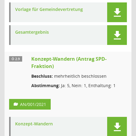
Vorlage für Gemeindevertretung
Gesamtergebnis
Konzept-Wandern (Antrag SPD-
Ö 2.9
Fraktion)
Beschluss:
mehrheitlich beschlossen
Abstimmung:
Ja: 5, Nein: 1, Enthaltung: 1
AN/001/2021
Konzept-Wandern