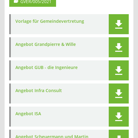
GVER/005/2021
Vorlage für Gemeindevertretung
Angebot Grandpierre & Wille
Angebot GUB - die Ingenieure
Angebot Infra Consult
Angebot ISA
Angebot Scheuermann und Martin