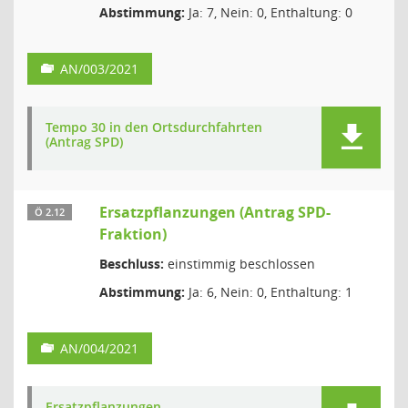
Abstimmung:
Ja: 7, Nein: 0, Enthaltung: 0
AN/003/2021
Tempo 30 in den Ortsdurchfahrten
(Antrag SPD)
Ersatzpflanzungen (Antrag SPD-
Ö 2.12
Fraktion)
Beschluss:
einstimmig beschlossen
Abstimmung:
Ja: 6, Nein: 0, Enthaltung: 1
AN/004/2021
Ersatzpflanzungen