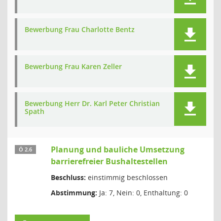
Bewerbung Frau Charlotte Bentz
Bewerbung Frau Karen Zeller
Bewerbung Herr Dr. Karl Peter Christian
Spath
Planung und bauliche Umsetzung
Ö 2.6
barrierefreier Bushaltestellen
Beschluss:
einstimmig beschlossen
Abstimmung:
Ja: 7, Nein: 0, Enthaltung: 0