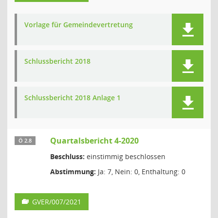
Vorlage für Gemeindevertretung
Schlussbericht 2018
Schlussbericht 2018 Anlage 1
Quartalsbericht 4-2020
Ö 2.8
Beschluss:
einstimmig beschlossen
Abstimmung:
Ja: 7, Nein: 0, Enthaltung: 0
GVER/007/2021