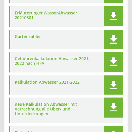
ErläuterungenWasserAbwasser
20210301
Gartenzähler
Gebührenkalkulation Abwasser 2021-
2022 nach HFA
Kalkulation Abwasser 2021-2022
neue Kalkulation Abwasser mit
Verrechnung alle Über- und
Unterdeckungen