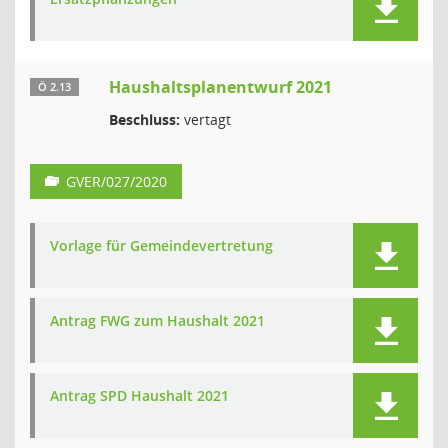
Haushaltsplanentwurf 2021
Ö 2.13
Beschluss:
vertagt
GVER/027/2020
Vorlage für Gemeindevertretung
Antrag FWG zum Haushalt 2021
Antrag SPD Haushalt 2021