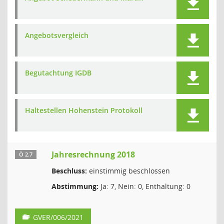
Angebotsvergleich
Begutachtung IGDB
Haltestellen Hohenstein Protokoll
Jahresrechnung 2018
Ö 2.7
Beschluss:
einstimmig beschlossen
Abstimmung:
Ja: 7, Nein: 0, Enthaltung: 0
GVER/006/2021